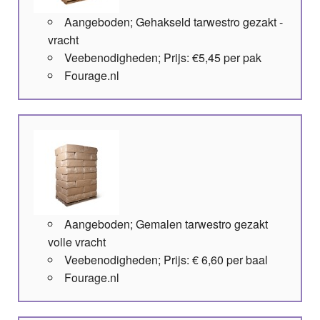
Aangeboden; Gehakseld tarwestro gezakt -
vracht
Veebenodigheden; Prijs: €5,45 per pak
Fourage.nl
Aangeboden; Gemalen tarwestro gezakt
volle vracht
Veebenodigheden; Prijs: € 6,60 per baal
Fourage.nl