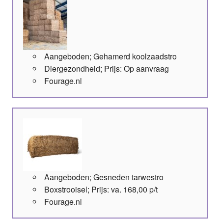
Aangeboden; Gehamerd koolzaadstro
Diergezondheid; Prijs: Op aanvraag
Fourage.nl
Aangeboden; Gesneden tarwestro
Boxstrooisel; Prijs: va. 168,00 p/t
Fourage.nl