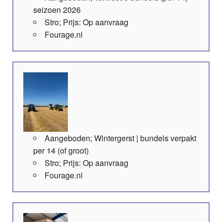
seizoen 2026
Stro; Prijs: Op aanvraag
Fourage.nl
Aangeboden; Wintergerst | bundels verpakt
per 14 (of groot)
Stro; Prijs: Op aanvraag
Fourage.nl