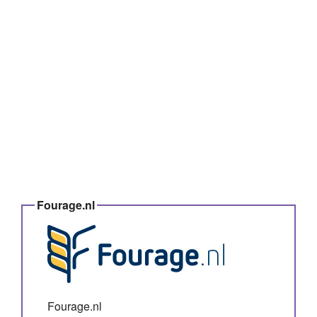
Fourage.nl
Fourage.nl