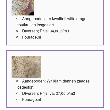
Aangeboden; 1e kwaliteit witte droge
houtkrullen losgestort
Diversen; Prijs: 34,00 p/m3
Fourage.nl
Aangeboden; Wit klam dennen zaagsel
losgestort
Diversen; Prijs: va. 27,00 p/m3
Fourage.nl