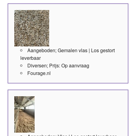
Aangeboden; Gemalen vlas | Los gestort
leverbaar
Diversen; Prijs: Op aanvraag
Fourage.nl