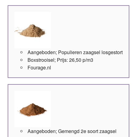
Aangeboden; Populieren zaagsel losgestort
Boxstrooisel; Prijs: 26,50 p/m3
Fourage.nl
Aangeboden; Gemengd 2e soort zaagsel