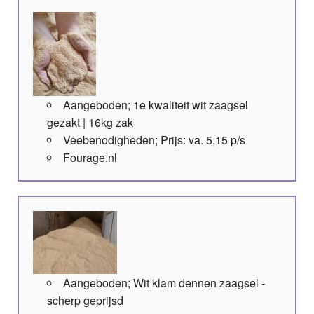
Aangeboden; 1e kwaliteit wit zaagsel
gezakt | 16kg zak
Veebenodigheden; Prijs: va. 5,15 p/s
Fourage.nl
Aangeboden; Wit klam dennen zaagsel -
scherp geprijsd