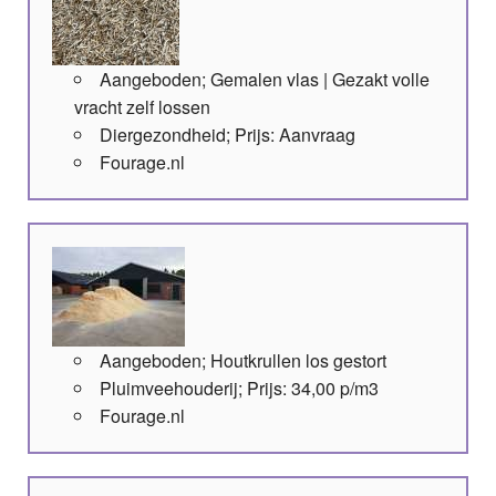
Aangeboden; Gemalen vlas | Gezakt volle
vracht zelf lossen
Diergezondheid; Prijs: Aanvraag
Fourage.nl
Aangeboden; Houtkrullen los gestort
Pluimveehouderij; Prijs: 34,00 p/m3
Fourage.nl