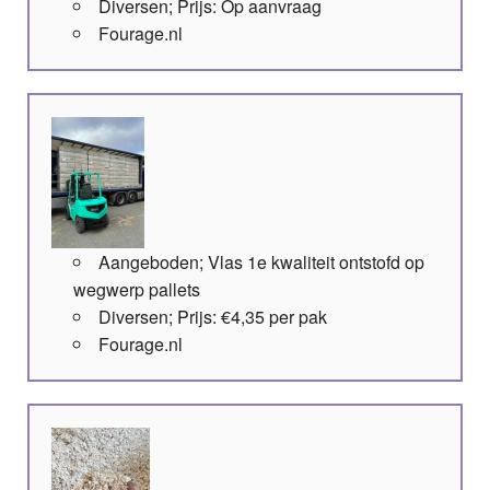
Diversen; Prijs: Op aanvraag
Fourage.nl
Aangeboden; Vlas 1e kwaliteit ontstofd op
wegwerp pallets
Diversen; Prijs: €4,35 per pak
Fourage.nl