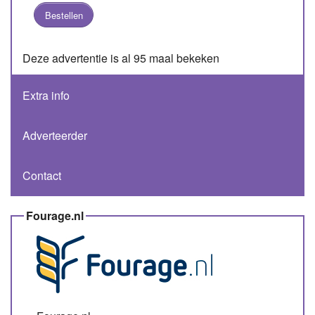
Bestellen
Deze advertentie is al 95 maal bekeken
Extra info
Adverteerder
Contact
Fourage.nl