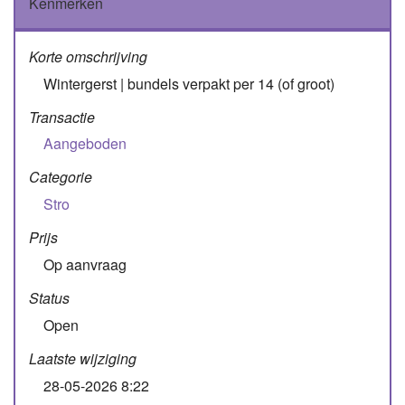
Kenmerken
Korte omschrijving
Wintergerst | bundels verpakt per 14 (of groot)
Transactie
Aangeboden
Categorie
Stro
Prijs
Op aanvraag
Status
Open
Laatste wijziging
28-05-2026 8:22