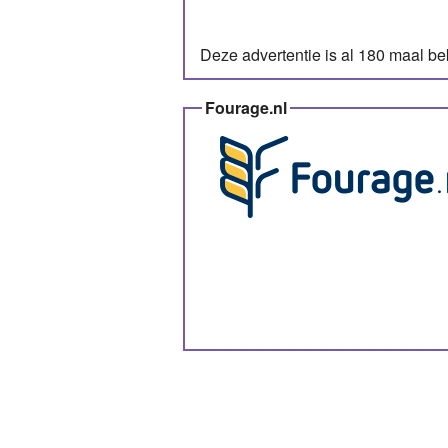
Deze advertentie is al 180 maal b
Fourage.nl