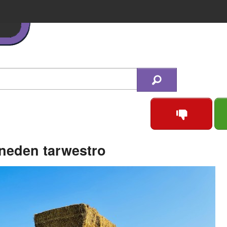
neden tarwestro