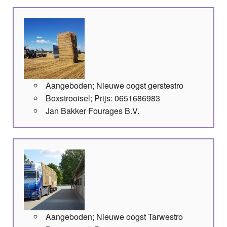
Aangeboden; Nieuwe oogst gerstestro
Boxstrooisel; Prijs: 0651686983
Jan Bakker Fourages B.V.
Aangeboden; Nieuwe oogst Tarwestro