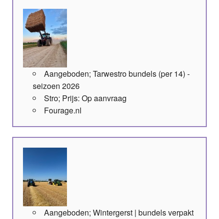
Aangeboden; Tarwestro bundels (per 14) -
seizoen 2026
Stro; Prijs: Op aanvraag
Fourage.nl
Aangeboden; Wintergerst | bundels verpakt