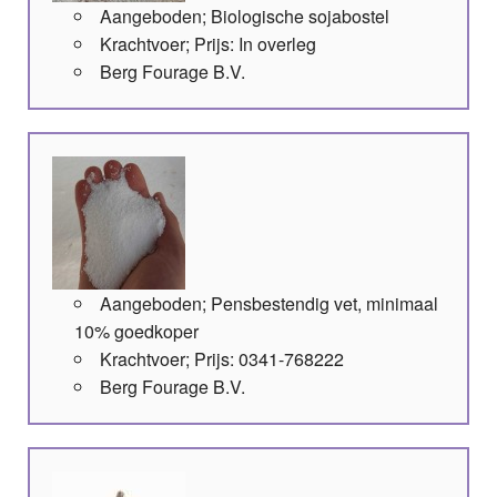
Aangeboden; Biologische sojabostel
Krachtvoer; Prijs: In overleg
Berg Fourage B.V.
Aangeboden; Pensbestendig vet, minimaal
10% goedkoper
Krachtvoer; Prijs: 0341-768222
Berg Fourage B.V.