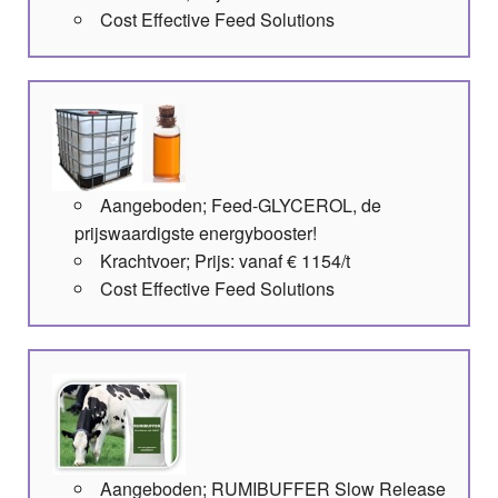
Cost Effective Feed Solutions
Aangeboden; Feed-GLYCEROL, de
prijswaardigste energybooster!
Krachtvoer; Prijs: vanaf € 1154/t
Cost Effective Feed Solutions
Aangeboden; RUMIBUFFER Slow Release