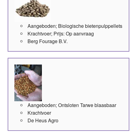
Aangeboden; Biologische bietenpulppellets
Krachtvoer; Prijs: Op aanvraag
Berg Fourage B.V.
Aangeboden; Ontsloten Tarwe blaasbaar
Krachtvoer
De Heus Agro