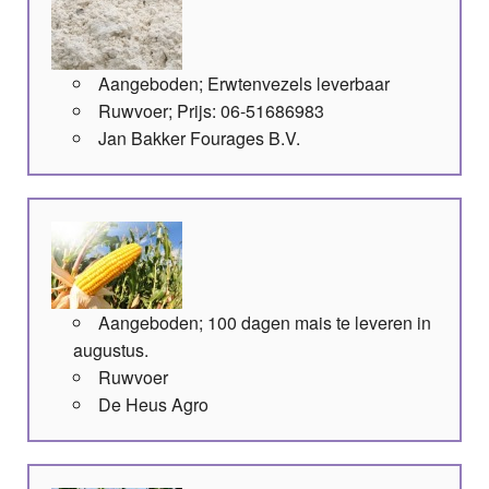
Aangeboden; Erwtenvezels leverbaar
Ruwvoer; Prijs: 06-51686983
Jan Bakker Fourages B.V.
Aangeboden; 100 dagen mais te leveren in
augustus.
Ruwvoer
De Heus Agro