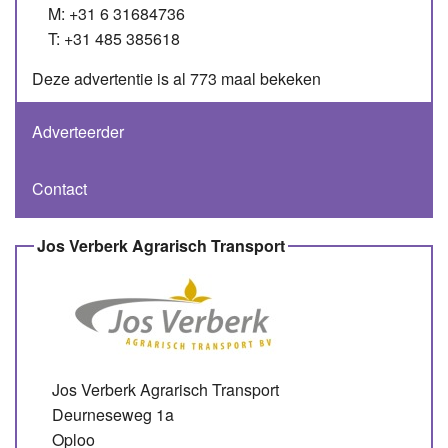
M: +31 6 31684736
T: +31 485 385618
Deze advertentie is al 773 maal bekeken
Adverteerder
Contact
Jos Verberk Agrarisch Transport
Jos Verberk Agrarisch Transport
Deurneseweg 1a
Oploo