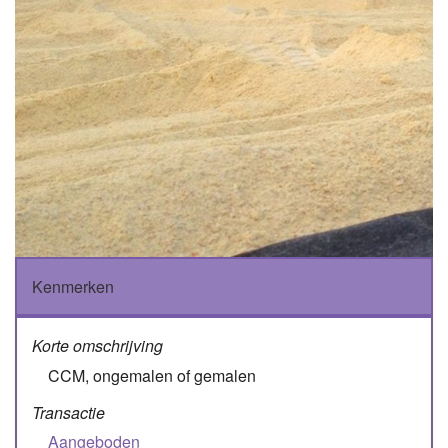
Kenmerken
Korte omschrijving
CCM, ongemalen of gemalen
Transactie
Aangeboden