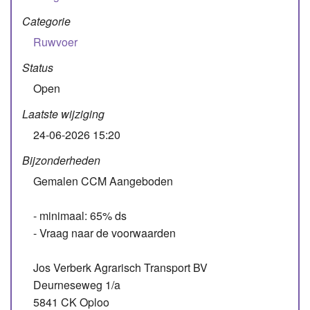
Categorie
Ruwvoer
Status
Open
Laatste wijziging
24-06-2026 15:20
Bijzonderheden
Gemalen CCM Aangeboden
- minimaal: 65% ds
- Vraag naar de voorwaarden
Jos Verberk Agrarisch Transport BV
Deurneseweg 1/a
5841 CK Oploo