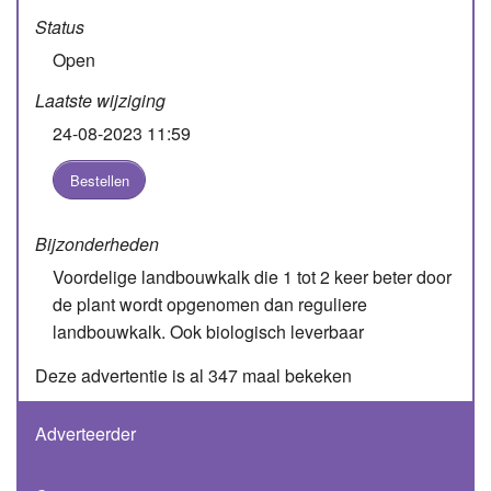
Status
Open
Laatste wijziging
24-08-2023 11:59
Bestellen
Bijzonderheden
Voordelige landbouwkalk die 1 tot 2 keer beter door
de plant wordt opgenomen dan reguliere
landbouwkalk. Ook biologisch leverbaar
Deze advertentie is al 347 maal bekeken
Adverteerder