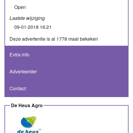
Open
Laatste wijziging
09-01-2018 16:21
Deze advertentie is al 1778 maal bekeken
Extra info
Adverteerder
Contact
De Heus Agro